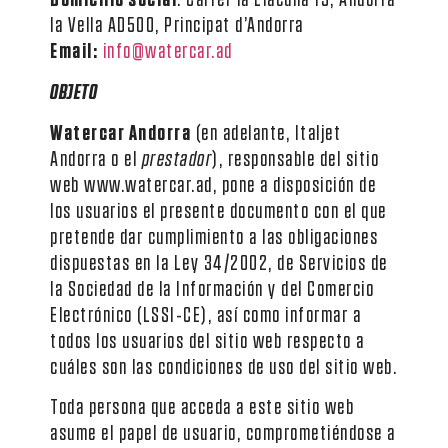
la Vella AD500, Principat d’Andorra
Email:
info@watercar.ad
OBJETO
Watercar Andorra
(en adelante, Italjet
Andorra o el
prestador
), responsable del sitio
web www.watercar.ad, pone a disposición de
los usuarios el presente documento con el que
pretende dar cumplimiento a las obligaciones
dispuestas en la Ley 34/2002, de Servicios de
la Sociedad de la Información y del Comercio
Electrónico (LSSI-CE), así como informar a
todos los usuarios del sitio web respecto a
cuáles son las condiciones de uso del sitio web.
Toda persona que acceda a este sitio web
asume el papel de usuario, comprometiéndose a