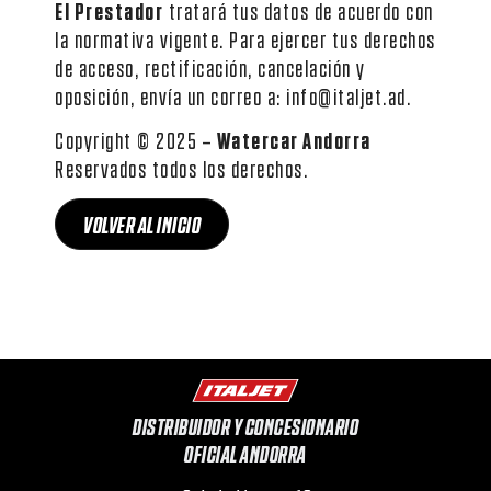
El Prestador
tratará tus datos de acuerdo con
la normativa vigente. Para ejercer tus derechos
de acceso, rectificación, cancelación y
oposición, envía un correo a: info@italjet.ad.
Copyright © 2025 –
Watercar Andorra
Reservados todos los derechos.
VOLVER AL INICIO
DISTRIBUIDOR Y CONCESIONARIO
OFICIAL ANDORRA