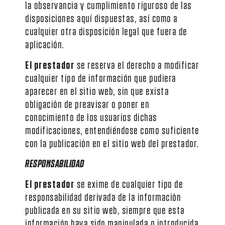
la observancia y cumplimiento riguroso de las
disposiciones aquí dispuestas, así como a
cualquier otra disposición legal que fuera de
aplicación.
El prestador
se reserva el derecho a modificar
cualquier tipo de información que pudiera
aparecer en el sitio web, sin que exista
obligación de preavisar o poner en
conocimiento de los usuarios dichas
modificaciones, entendiéndose como suficiente
con la publicación en el sitio web del prestador.
RESPONSABILIDAD
El prestador
se exime de cualquier tipo de
responsabilidad derivada de la información
publicada en su sitio web, siempre que esta
información haya sido manipulada o introducida