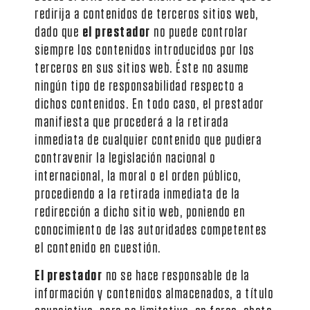
redirija a contenidos de terceros sitios web,
dado que
el prestador
no puede controlar
siempre los contenidos introducidos por los
terceros en sus sitios web. Éste no asume
ningún tipo de responsabilidad respecto a
dichos contenidos. En todo caso, el prestador
manifiesta que procederá a la retirada
inmediata de cualquier contenido que pudiera
contravenir la legislación nacional o
internacional, la moral o el orden público,
procediendo a la retirada inmediata de la
redirección a dicho sitio web, poniendo en
conocimiento de las autoridades competentes
el contenido en cuestión.
El prestador
no se hace responsable de la
información y contenidos almacenados, a título