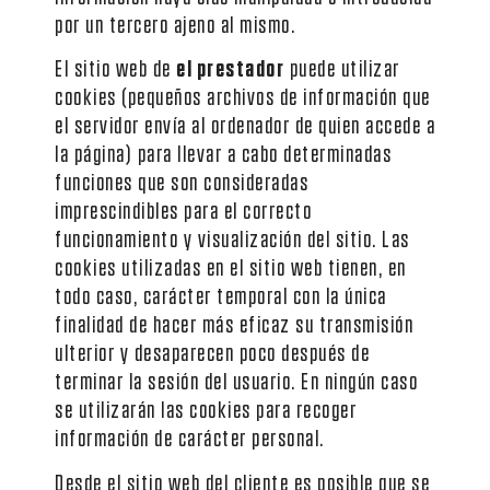
por un tercero ajeno al mismo.
El sitio web de
el prestador
puede utilizar
cookies (pequeños archivos de información que
el servidor envía al ordenador de quien accede a
la página) para llevar a cabo determinadas
funciones que son consideradas
imprescindibles para el correcto
funcionamiento y visualización del sitio. Las
cookies utilizadas en el sitio web tienen, en
todo caso, carácter temporal con la única
finalidad de hacer más eficaz su transmisión
ulterior y desaparecen poco después de
terminar la sesión del usuario. En ningún caso
se utilizarán las cookies para recoger
información de carácter personal.
Desde el sitio web del cliente es posible que se