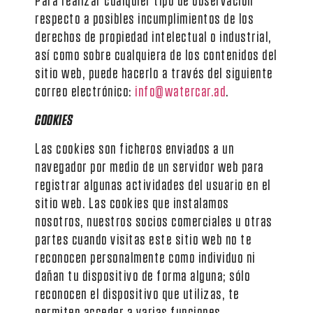
respecto a posibles incumplimientos de los
derechos de propiedad intelectual o industrial,
así como sobre cualquiera de los contenidos del
sitio web, puede hacerlo a través del siguiente
correo electrónico:
info@watercar.ad
.
COOKIES
Las cookies son ficheros enviados a un
navegador por medio de un servidor web para
registrar algunas actividades del usuario en el
sitio web. Las cookies que instalamos
nosotros, nuestros socios comerciales u otras
partes cuando visitas este sitio web no te
reconocen personalmente como individuo ni
dañan tu dispositivo de forma alguna; sólo
reconocen el dispositivo que utilizas, te
permiten acceder a varias funciones