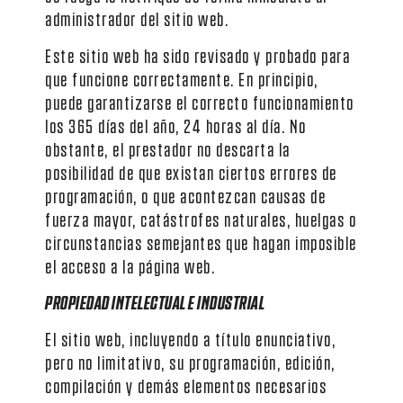
administrador del sitio web.
Este sitio web ha sido revisado y probado para
que funcione correctamente. En principio,
puede garantizarse el correcto funcionamiento
los 365 días del año, 24 horas al día. No
obstante, el prestador no descarta la
posibilidad de que existan ciertos errores de
programación, o que acontezcan causas de
fuerza mayor, catástrofes naturales, huelgas o
circunstancias semejantes que hagan imposible
el acceso a la página web.
PROPIEDAD INTELECTUAL E INDUSTRIAL
El sitio web, incluyendo a título enunciativo,
pero no limitativo, su programación, edición,
compilación y demás elementos necesarios