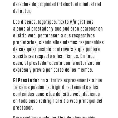
derechos de propiedad intelectual o industrial
del autor.
Los diseños, logotipos, texto y/o gráficos
ajenos al prestador y que pudieran aparecer en
el sitio web, pertenecen a sus respectivos
propietarios, siendo ellos mismos responsables
de cualquier posible controversia que pudiera
suscitarse respecto a los mismos. En todo
caso, el prestador cuenta con la autorización
expresa y previa por parte de los mismos.
El Prestador
no autoriza expresamente a que
terceros puedan redirigir directamente a los
contenidos concretos del sitio web, debiendo
en todo caso redirigir al sitio web principal del
prestador.
Para realizar cualquier tipo de observación