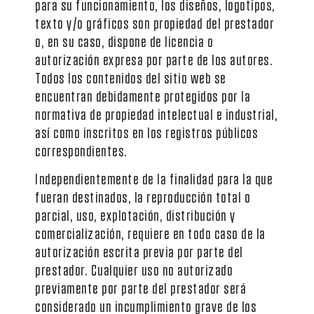
para su funcionamiento, los diseños, logotipos,
texto y/o gráficos son propiedad del prestador
o, en su caso, dispone de licencia o
autorización expresa por parte de los autores.
Todos los contenidos del sitio web se
encuentran debidamente protegidos por la
normativa de propiedad intelectual e industrial,
así como inscritos en los registros públicos
correspondientes.
Independientemente de la finalidad para la que
fueran destinados, la reproducción total o
parcial, uso, explotación, distribución y
comercialización, requiere en todo caso de la
autorización escrita previa por parte del
prestador. Cualquier uso no autorizado
previamente por parte del prestador será
considerado un incumplimiento grave de los