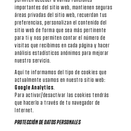
importantes del sitio web, mantienen seguras
áreas privadas del sitio web, recuerdan tus
preferencias, personalizan el contenido del
sitio web de forma que sea más pertinente
para ti y nos permiten contar el número de
visitas que recibimos en cada página y hacer
análisis estadísticos anónimos para mejorar
nuestro servicio.
Aquí te informamos del tipo de cookies que
actualmente usamos en nuestro sitio web:
Google Analytics
.
Para activar/desactivar las cookies tendrás
que hacerlo a través de tu navegador de
Internet.
PROTECCIÓN DE DATOS PERSONALES